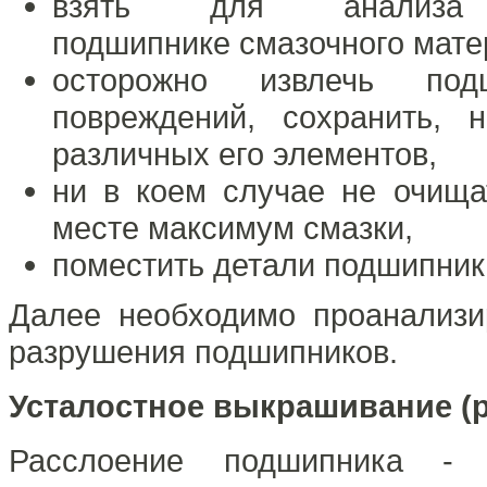
взять для анализа
подшипнике смазочного мате
осторожно извлечь подш
повреждений, сохранить, 
различных его элементов,
ни в коем случае не очища
месте максимум смазки,
поместить детали подшипника
Далее необходимо проанализи
разрушения подшипников.
Усталостное выкрашивание (
Расслоение подшипника - 