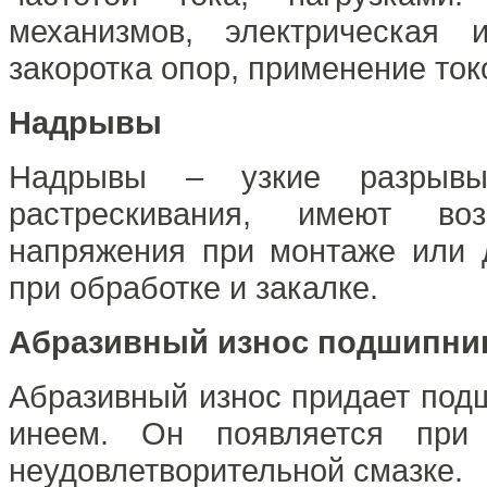
механизмов, электрическая 
закоротка опор, применение то
Надрывы
Надрывы – узкие разрывы
растрескивания, имеют во
напряжения при монтаже или
при обработке и закалке.
Абразивный износ подшипни
Абразивный износ придает под
инеем. Он появляется при
неудовлетворительной смазке.