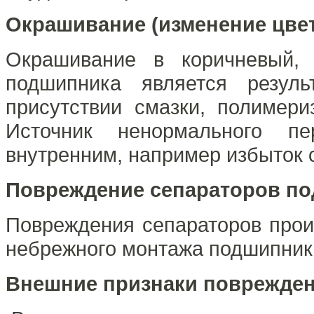
Окрашивание (изменение цве
Окрашивание в коричневый, 
подшипника является резуль
присутствии смазки, полимер
Источник ненормального п
внутренним, например избыток 
Повреждение сепараторов п
Повреждения сепараторов прои
небрежного монтажа подшипник
Внешние признаки поврежде