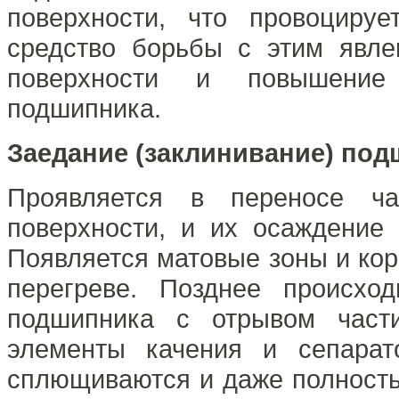
поверхности, что провоцируе
средство борьбы с этим явл
поверхности и повышение 
подшипника.
Заедание (заклинивание) по
Проявляется в переносе ча
поверхности, и их осаждение
Появляется матовые зоны и ко
перегреве. Позднее происхо
подшипника с отрывом части
элементы качения и сепарат
сплющиваются и даже полность