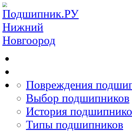
Повреждения подши
Выбор подшипников
История подшипнико
Типы подшипников