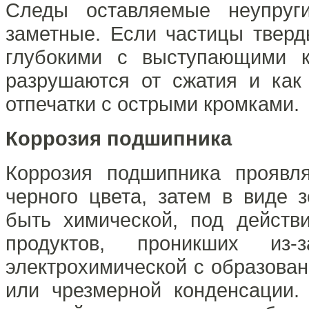
Следы оставляемые неупруг
заметные. Если частицы тверд
глубокими с выступающими к
разрушаются от сжатия и как
отпечатки с острыми кромками.
Коррозия подшипника
Коррозия подшипника проявл
черного цвета, затем в виде 
быть химической, под действ
продуктов, проникших из
электрохимической с образова
или чрезмерной конденсации.