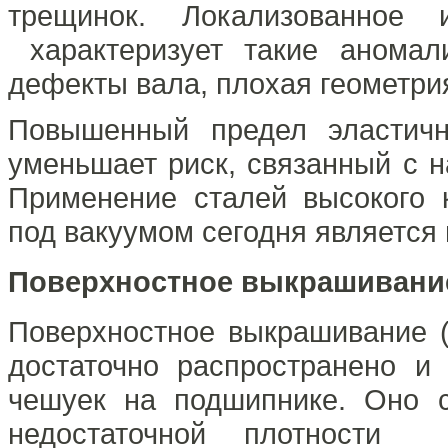
трещинок. Локализованное 
характеризует такие аномали
дефекты вала, плохая геометрия
Повышенный предел эластичн
уменьшает риск, связанный с 
Применение сталей высокого 
под вакуумом сегодня является
Поверхностное выкрашивани
Поверхностное выкрашивание 
достаточно распространено и
чешуек на подшипнике. Оно 
недостаточной плотности