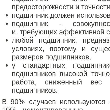
предосторожности и точности
подшипник должен использов
подшипник - совокупно
и, требующих эффективной с
любой подшипник, предна
условиях, поэтому и суще
размеров подшипников,
у стандартных подшипни
подшипников высокой точно
работа, сниженный вес 
подшипников.
В 90% случаев используются 
10% - цементированные.