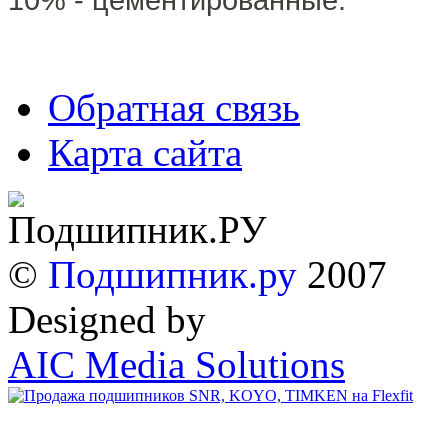
Обратная связь
Карта сайта
©
Подшипник.ру
2007
Designed by
AIC Media Solutions