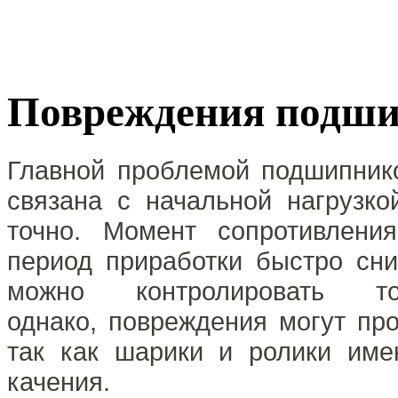
Повреждения подш
Главной проблемой подшипнико
связана с начальной нагрузко
точно. Момент сопротивлени
период приработки быстро сни
можно контролировать 
однако, повреждения могут про
так как шарики и ролики име
качения.